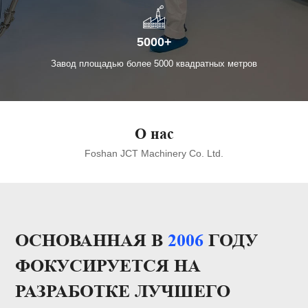
5000+
Завод площадью более 5000 квадратных метров
О нас
Foshan JCT Machinery Co. Ltd.
ОСНОВАННАЯ В
2006
ГОДУ
ФОКУСИРУЕТСЯ НА
РАЗРАБОТКЕ ЛУЧШЕГО