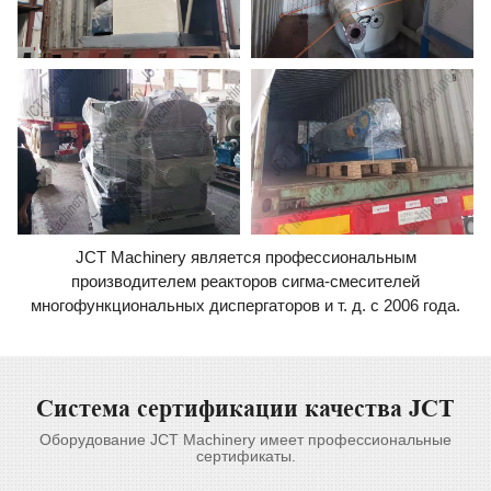
JCT Machinery является профессиональным
производителем реакторов сигма-смесителей
многофункциональных диспергаторов и т. д. с 2006 года.
Система сертификации качества JCT
Оборудование JCT Machinery имеет профессиональные
сертификаты.