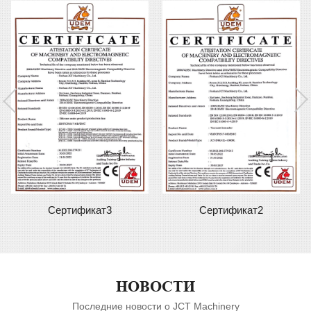
Сертификат2
Сертификат1
НОВОСТИ
Последние новости о JCT Machinery