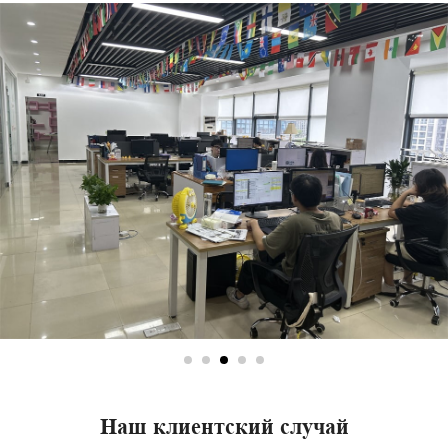
Наш клиентский случай