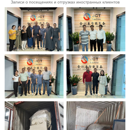
Записи о посещениях и отгрузках иностранных клиентов