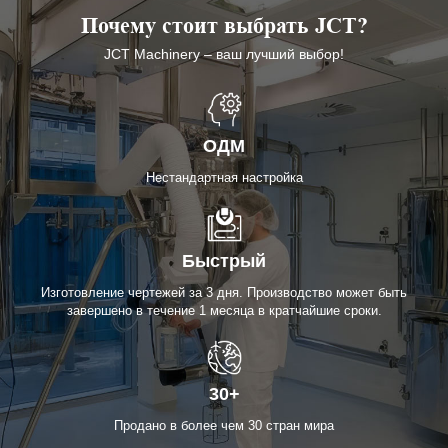
Почему стоит выбрать JCT?
JCT Machinery – ваш лучший выбор!
ОДМ
Нестандартная настройка
Быстрый
Изготовление чертежей за 3 дня. Производство может быть
завершено в течение 1 месяца в кратчайшие сроки.
30+
Продано в более чем 30 стран мира