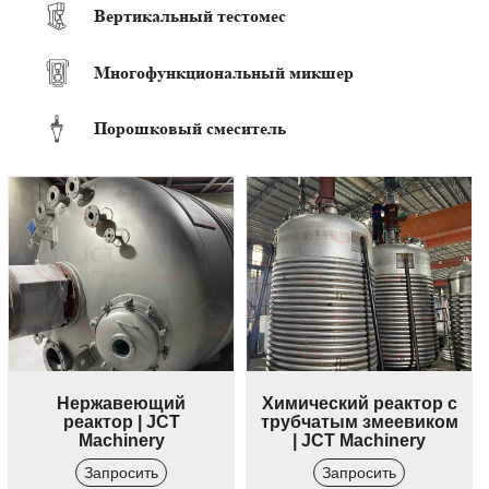
Вертикальный тестомес
Многофункциональный микшер
Порошковый смеситель
Нержавеющий
Химический реактор с
реактор | JCT
трубчатым змеевиком
Machinery
| JCT Machinery
Запросить
Запросить