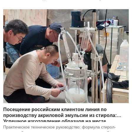
Посещение российским клиентом линия по
производству акриловой эмульсии из стирола:
Успешное изготовление образцов на месте
Практическое техническое руководство: формула стирол-