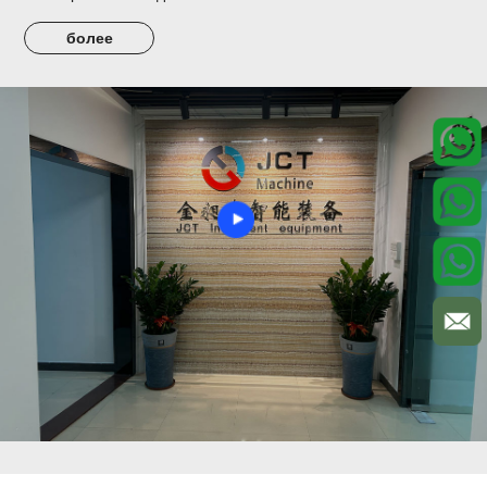
более