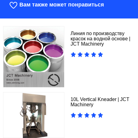
Вам также может понравиться
Линия по производству
красок на водной основе |
JCT Machinery
10L Vertical Kneader | JCT
Machinery