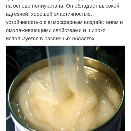
на основе полиуретана. Он обладает высокой
адгезией, хорошей эластичностью,
устойчивостью к атмосферным воздействиям и
омолаживающими свойствами и широко
используется в различных областях.