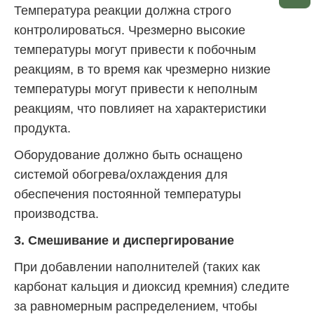
Температура реакции должна строго
контролироваться. Чрезмерно высокие
температуры могут привести к побочным
реакциям, в то время как чрезмерно низкие
температуры могут привести к неполным
реакциям, что повлияет на характеристики
продукта.
Оборудование должно быть оснащено
системой обогрева/охлаждения для
обеспечения постоянной температуры
производства.
3. Смешивание и диспергирование
При добавлении наполнителей (таких как
карбонат кальция и диоксид кремния) следите
за равномерным распределением, чтобы