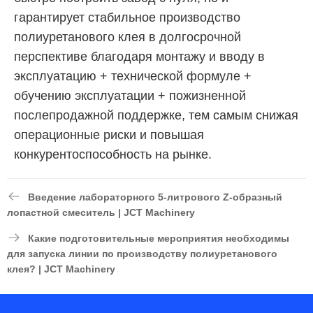
гарантирует стабильное производство
полиуретанового клея в долгосрочной
перспективе благодаря монтажу и вводу в
эксплуатацию + технической формуле +
обучению эксплуатации + пожизненной
послепродажной поддержке, тем самым снижая
операционные риски и повышая
конкурентоспособность на рынке.
Введение лабораторного 5-литрового Z-образный
лопастной смеситель | JCT Machinery
Какие подготовительные мероприятия необходимы
для запуска линии по производству полиуретанового
клея? | JCT Machinery