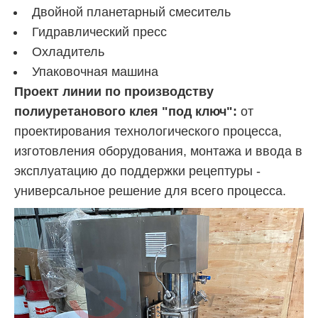
Двойной планетарный смеситель
Гидравлический пресс
Охладитель
Упаковочная машина
Проект линии по производству
полиуретанового клея "под ключ":
от
проектирования технологического процесса,
изготовления оборудования, монтажа и ввода в
эксплуатацию до поддержки рецептуры -
универсальное решение для всего процесса.