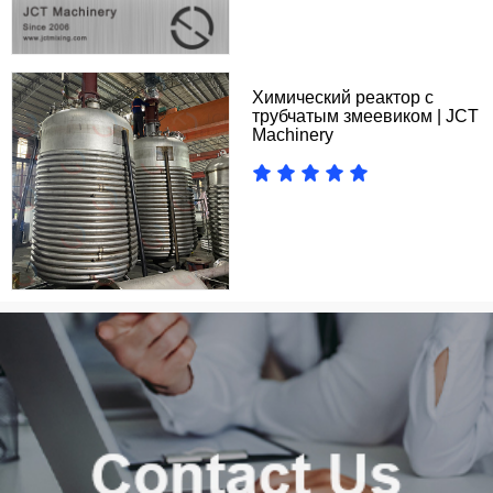
Химический реактор с
трубчатым змеевиком | JCT
Machinery