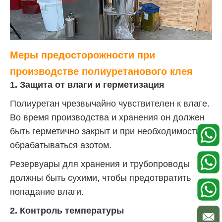
Меры предосторожности при
производстве полиуретанового клея
1. Защита от влаги и герметизация
Полиуретан чрезвычайно чувствителен к влаге.
Во время производства и хранения он должен
быть герметично закрыт и при необходимости
обрабатываться азотом.
Резервуары для хранения и трубопроводы
должны быть сухими, чтобы предотвратить
попадание влаги.
2. Контроль температуры