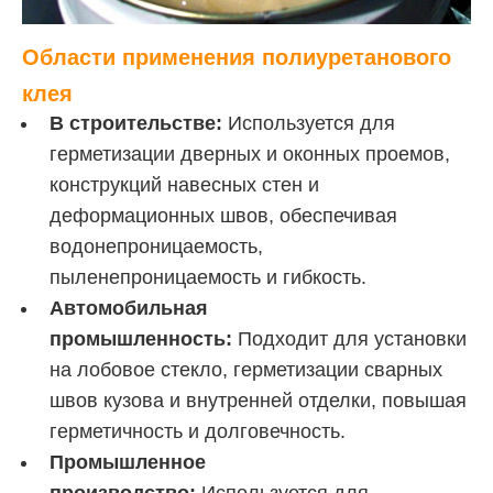
Области применения полиуретанового
клея
В строительстве:
Используется для
герметизации дверных и оконных проемов,
конструкций навесных стен и
деформационных швов, обеспечивая
водонепроницаемость,
пыленепроницаемость и гибкость.
Автомобильная
промышленность:
Подходит для установки
на лобовое стекло, герметизации сварных
швов кузова и внутренней отделки, повышая
герметичность и долговечность.
Промышленное