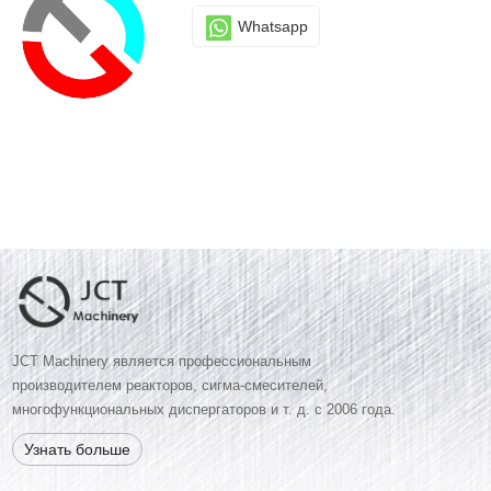
Whatsapp
JCT Machinery является профессиональным
производителем реакторов, сигма-смесителей,
многофункциональных диспергаторов и т. д. с 2006 года.
Узнать больше