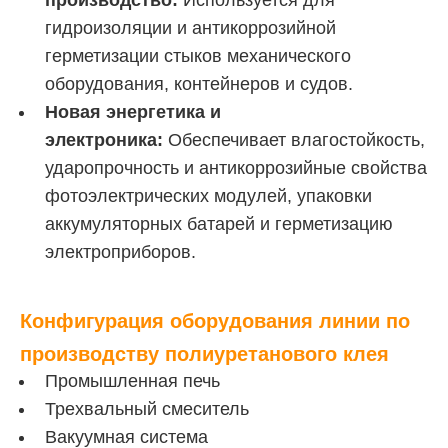
производство:
Используется для
гидроизоляции и антикоррозийной
герметизации стыков механического
оборудования, контейнеров и судов.
Новая энергетика и
электроника:
Обеспечивает влагостойкость,
ударопрочность и антикоррозийные свойства
фотоэлектрических модулей, упаковки
аккумуляторных батарей и герметизацию
электроприборов.
Конфигурация оборудования линии по
производству полиуретанового клея
Промышленная печь
Трехвальный смеситель
Вакуумная система